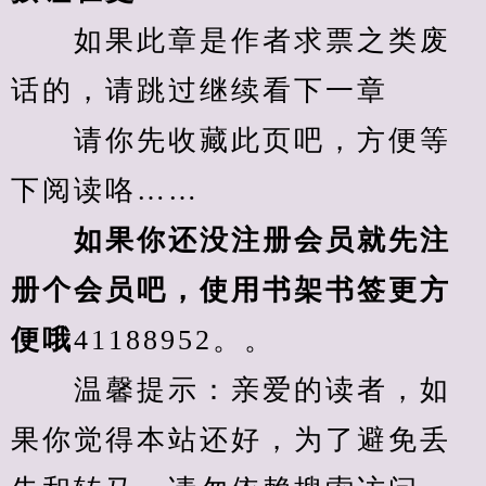
　　如果此章是作者求票之类废
话的，请跳过继续看下一章
　　请你先收藏此页吧，方便等
下阅读咯……
　　如果你还没注册会员就先注
册个会员吧，使用书架书签更方
便哦
41188952。。
　　温馨提示：亲爱的读者，如
果你觉得本站还好，为了避免丢