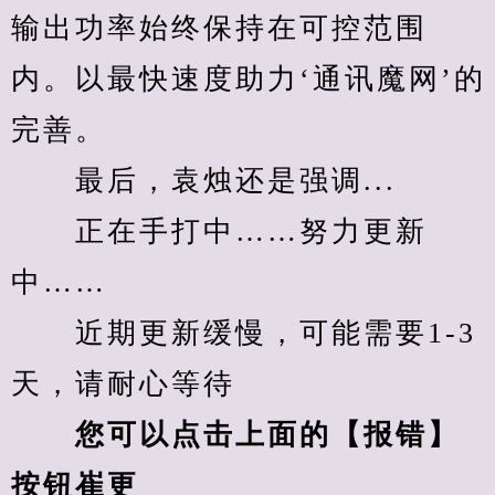
输出功率始终保持在可控范围
内。以最快速度助力‘通讯魔网’的
完善。
　　最后，袁烛还是强调...
　　正在手打中……努力更新
中……
　　近期更新缓慢，可能需要1-3
天，请耐心等待
您可以点击上面的【报错】
按钮崔更