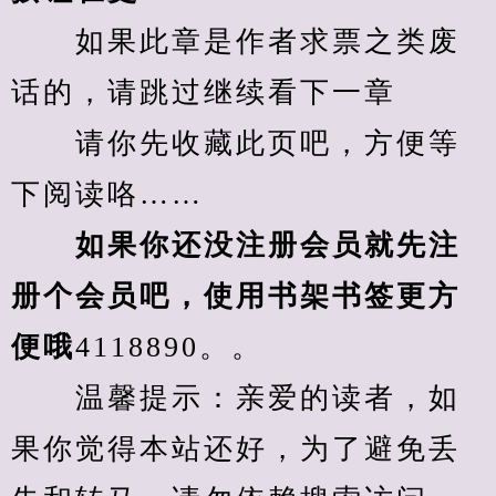
　　如果此章是作者求票之类废
话的，请跳过继续看下一章
　　请你先收藏此页吧，方便等
下阅读咯……
　　如果你还没注册会员就先注
册个会员吧，使用书架书签更方
便哦
4118890。。
　　温馨提示：亲爱的读者，如
果你觉得本站还好，为了避免丢