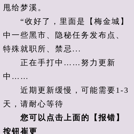
甩给梦溪。
　　“收好了，里面是【梅金城】
中一些黑市、隐秘任务发布点、
特殊就职所、禁忌...
　　正在手打中……努力更新
中……
　　近期更新缓慢，可能需要1-3
天，请耐心等待
您可以点击上面的【报错】
按钮崔更