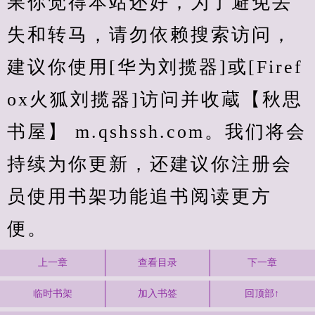
果你觉得本站还好，为了避免丢
失和转马，请勿依赖搜索访问，
建议你使用[华为刘揽器]或[Firef
ox火狐刘揽器]访问并收蔵【秋思
书屋】 m.qshssh.com。我们将会
持续为你更新，还建议你注册会
员使用书架功能追书阅读更方
便。
上一章
查看目录
下一章
临时书架
加入书签
回顶部↑