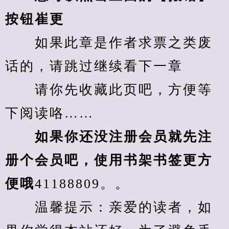
按钮崔更
　　如果此章是作者求票之类废
话的，请跳过继续看下一章
　　请你先收藏此页吧，方便等
下阅读咯……
　　如果你还没注册会员就先注
册个会员吧，使用书架书签更方
便哦
41188809。。
　　温馨提示：亲爱的读者，如