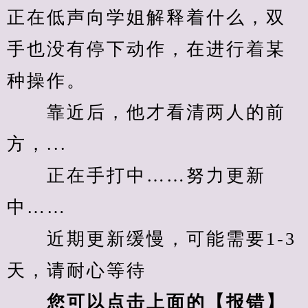
正在低声向学姐解释着什么，双
手也没有停下动作，在进行着某
种操作。
　　靠近后，他才看清两人的前
方，...
　　正在手打中……努力更新
中……
　　近期更新缓慢，可能需要1-3
天，请耐心等待
您可以点击上面的【报错】