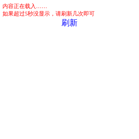
内容正在载入……
如果超过5秒没显示，请刷新几次即可
刷新