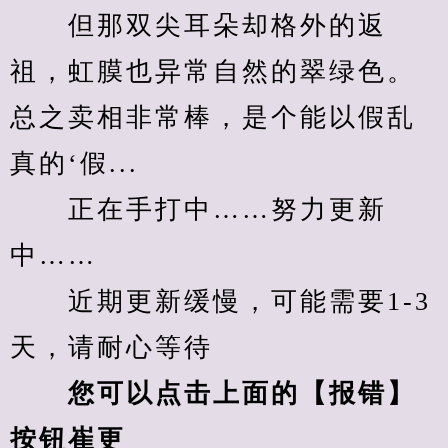
　　但那双尖耳朵却格外的返
祖，虹膜也异常自然的翠绿色。
总之卖相非常棒，是个能以假乱
真的‘假...
　　正在手打中……努力更新
中……
　　近期更新缓慢，可能需要1-3
天，请耐心等待
您可以点击上面的【报错】
按钮崔更