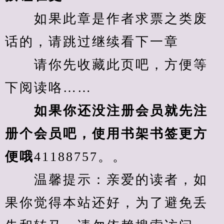
　　如果此章是作者求票之类废
话的，请跳过继续看下一章
　　请你先收藏此页吧，方便等
下阅读咯……
　　如果你还没注册会员就先注
册个会员吧，使用书架书签更方
便哦
41188757。。
　　温馨提示：亲爱的读者，如
果你觉得本站还好，为了避免丢