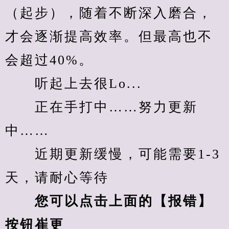
（起步），随着不断深入磨合，
才会逐渐提高效率。但最高也不
会超过40%。
　　听起上去很Lo...
　　正在手打中……努力更新
中……
　　近期更新缓慢，可能需要1-3
天，请耐心等待
您可以点击上面的【报错】
按钮崔更