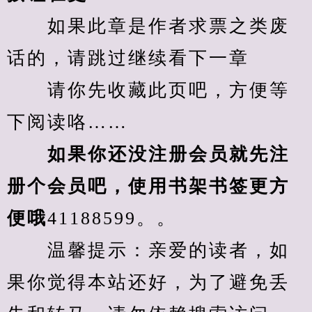
　　如果此章是作者求票之类废
话的，请跳过继续看下一章
　　请你先收藏此页吧，方便等
下阅读咯……
　　如果你还没注册会员就先注
册个会员吧，使用书架书签更方
便哦
41188599。。
　　温馨提示：亲爱的读者，如
果你觉得本站还好，为了避免丢